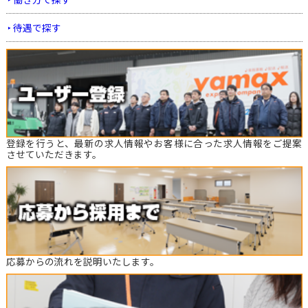
待遇で探す
登録を行うと、最新の求人情報やお客様に合った求人情報をご提案
させていただきます。
応募からの流れを説明いたします。