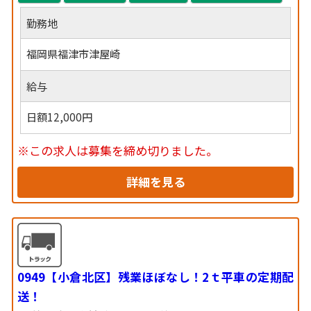
勤務地
福岡県福津市津屋崎
給与
日額12,000円
※この求人は募集を締め切りました。
詳細を見る
0949【小倉北区】残業ほぼなし！2ｔ平車の定期配
送！