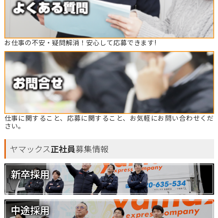
お仕事の不安・疑問解消！安心して応募できます!
仕事に関すること、応募に関すること、お気軽にお問い合わせくだ
さい。
ヤマックス
正社員
募集情報
新卒採用
中途採用