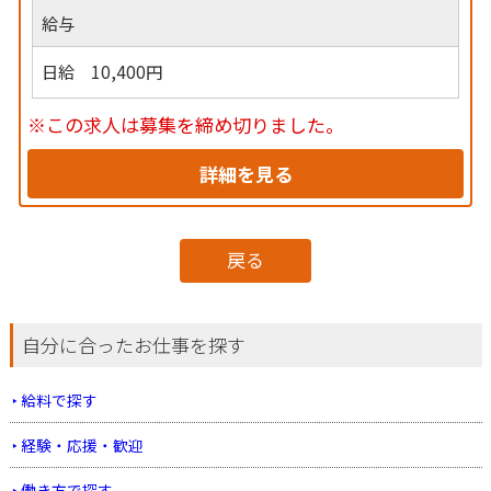
給与
日給 10,400円
※この求人は募集を締め切りました。
詳細を見る
戻る
自分に合ったお仕事を探す
給料で探す
経験・応援・歓迎
働き方で探す