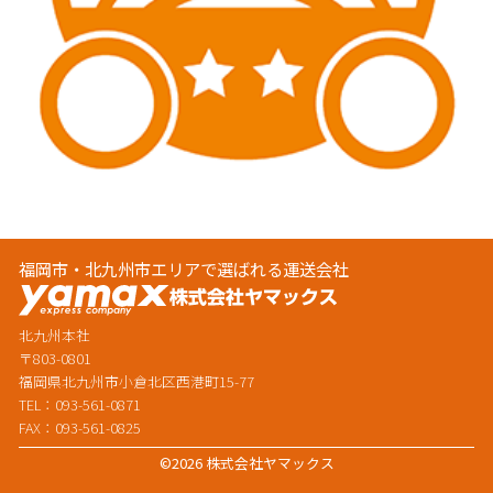
福岡市・北九州市エリアで選ばれる運送会社
北九州本社
〒803-0801
福岡県北九州市小倉北区西港町15-77
TEL：093-561-0871
FAX：093-561-0825
©2026 株式会社ヤマックス