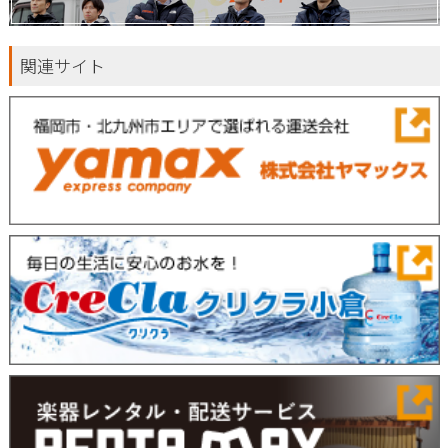
関連サイト