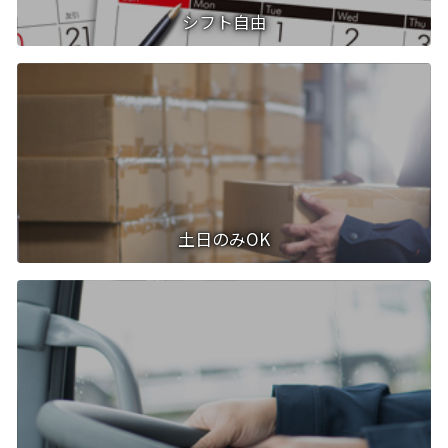
シフト自由
土日のみOK