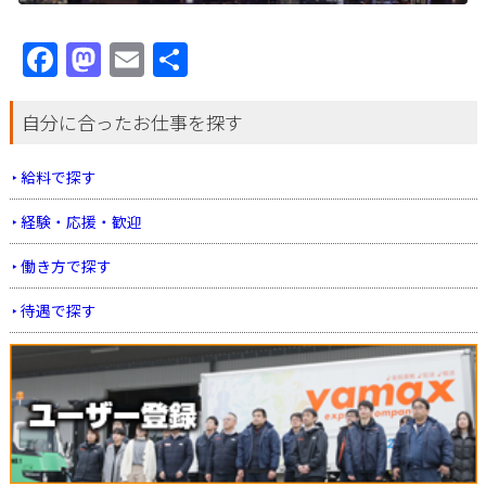
Facebook
Mastodon
Email
共
有
自分に合ったお仕事を探す
給料で探す
経験・応援・歓迎
働き方で探す
待遇で探す