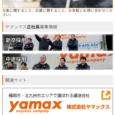
仕事に関すること、応募に関すること、お気軽にお問い合わせくだ
さい。
ヤマックス
正社員
募集情報
新卒採用
中途採用
関連サイト