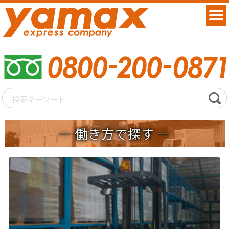
働き方で探す