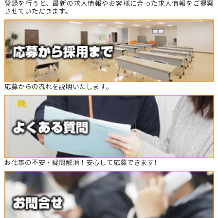
登録を行うと、最新の求人情報やお客様に合った求人情報をご提案
させていただきます。
応募からの流れを説明いたします。
お仕事の不安・疑問解消！安心して応募できます!