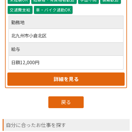
交通費支給
車・バイク通勤OK
勤務地
北九州市小倉北区
給与
日額12,000円
詳細を見る
戻る
自分に合ったお仕事を探す