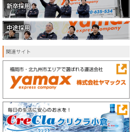
新卒採用
中途採用
関連サイト