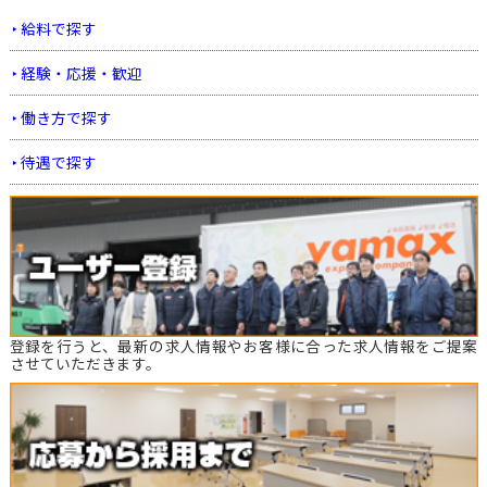
給料で探す
経験・応援・歓迎
働き方で探す
待遇で探す
登録を行うと、最新の求人情報やお客様に合った求人情報をご提案
させていただきます。