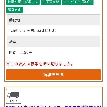
時間や曜日が選べる
交通費支給
車・バイク通勤OK
髪型自由
勤務地
福岡県北九州市小倉北区井堀
給与
時給 1150円
※この求人は募集を締め切りました。
詳細を見る