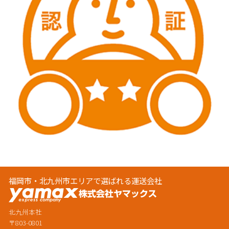
福岡市・北九州市エリアで選ばれる運送会社
北九州本社
〒803-0801