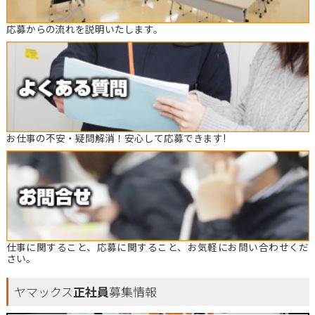
応募からの流れを説明いたします。
お仕事の不安・疑問解消！安心して応募できます!
仕事に関すること、応募に関すること、お気軽にお問い合わせくだ
さい。
ヤマックス
正社員
募集情報