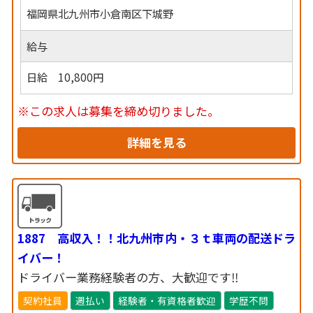
福岡県北九州市小倉南区下城野
給与
日給 10,800円
※この求人は募集を締め切りました。
詳細を見る
1887 高収入！！北九州市内・３ｔ車両の配送ドラ
イバー！
ドライバー業務経験者の方、大歓迎です‼
契約社員
週払い
経験者・有資格者歓迎
学歴不問