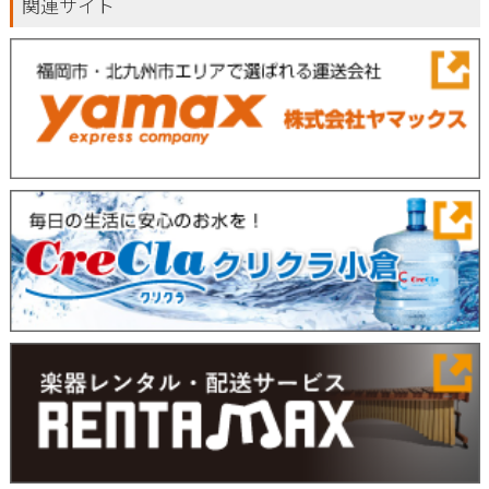
関連サイト