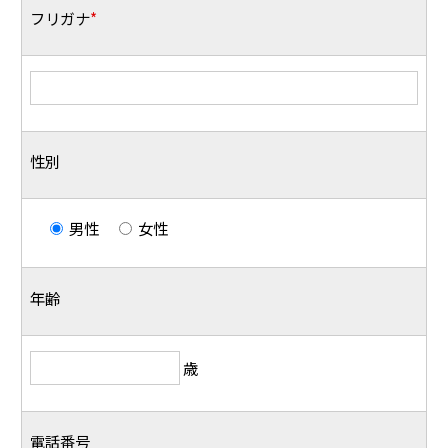
フリガナ
*
性別
男性
女性
年齢
歳
電話番号