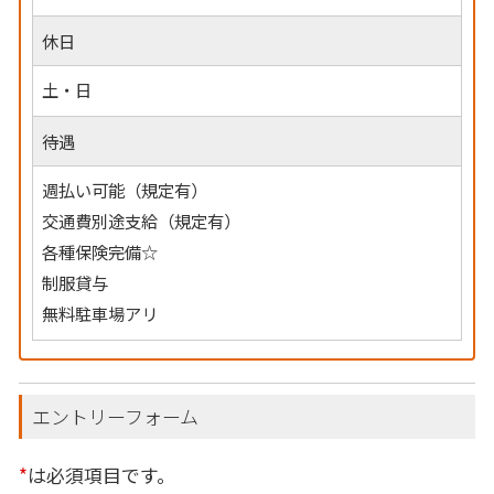
休日
土・日
待遇
週払い可能（規定有）
交通費別途支給（規定有）
各種保険完備☆
制服貸与
無料駐車場アリ
エントリーフォーム
*
は必須項目です。