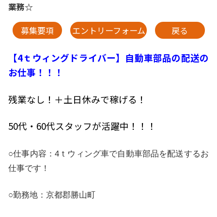
業務☆
募集要項
エントリーフォーム
戻る
【4ｔウィングドライバー】自動車部品の配送の
お仕事！！！
残業なし！＋土日休みで稼げる！
50代・60代スタッフが活躍中！！！
○仕事内容：4ｔウィング車で自動車部品を配送するお
仕事です！
○勤務地：京都郡勝山町