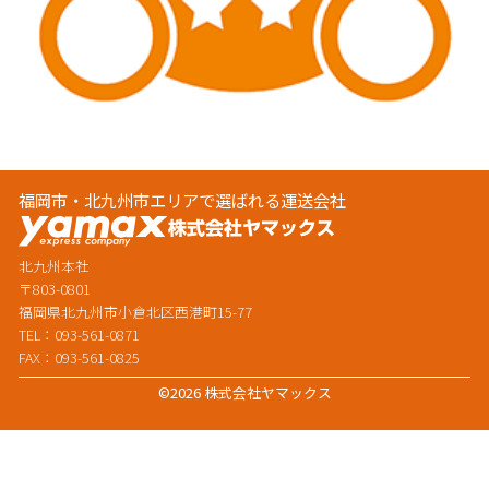
福岡市・北九州市エリアで選ばれる運送会社
北九州本社
〒803-0801
福岡県北九州市小倉北区西港町15-77
TEL：093-561-0871
FAX：093-561-0825
©2026 株式会社ヤマックス