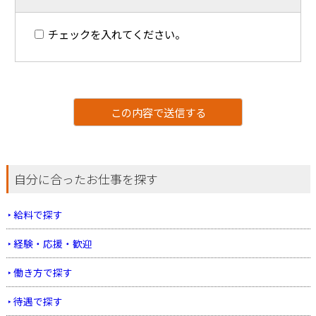
チェックを入れてください。
自分に合ったお仕事を探す
給料で探す
経験・応援・歓迎
働き方で探す
待遇で探す