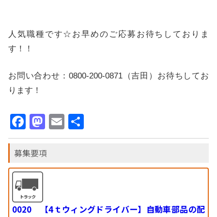
人気職種です☆お早めのご応募お待ちしておりま
す！！
お問い合わせ：0800-200-0871（吉田）お待ちしてお
ります！
Facebook
Mastodon
Email
共
有
募集要項
0020 【4ｔウィングドライバー】自動車部品の配