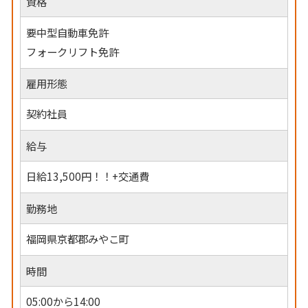
資格
要中型自動車免許
フォークリフト免許
雇用形態
契約社員
給与
日給13,500円！！+交通費
勤務地
福岡県京都郡みやこ町
時間
05:00から14:00