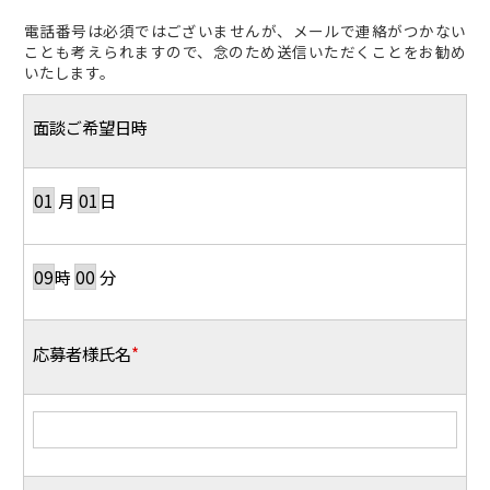
電話番号は必須ではございませんが、メールで連絡がつかない
ことも考えられますので、念のため送信いただくことをお勧め
いたします。
面談ご希望日時
月
日
時
分
応募者様氏名
*