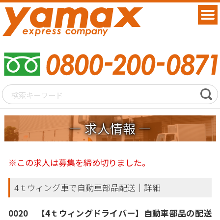
求人情報
※この求人は募集を締め切りました。
4ｔウィング車で自動車部品配送｜詳細
0020 【4ｔウィングドライバー】自動車部品の配送