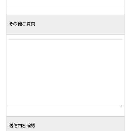
その他ご質問
送信内容確認