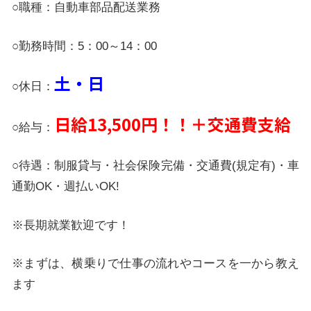
○職種：自動車部品配送業務
○勤務時間：5：00～14：00
土・日
○休日：
日給13,500円！！＋交通費支給
○給与：
○待遇：制服貸与・社会保険完備・交通費(規定有)・車
通勤OK・週払いOK!
※長期就業歓迎です！
※まずは、横乗りで仕事の流れやコースを一から教え
ます