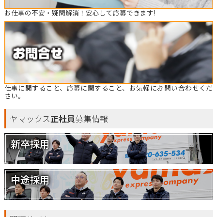
お仕事の不安・疑問解消！安心して応募できます!
仕事に関すること、応募に関すること、お気軽にお問い合わせくだ
さい。
ヤマックス
正社員
募集情報
新卒採用
中途採用