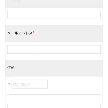
メールアドレス
*
住所
〒