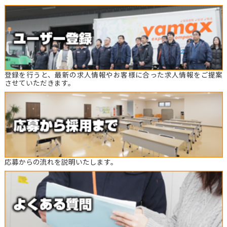
登録を行うと、最新の求人情報やお客様に合った求人情報をご提案
させていただきます。
応募からの流れを説明いたします。