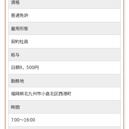
資格
普通免許
雇用形態
契約社員
給与
日額9，500円
勤務地
福岡県北九州市小倉北区西港町
時間
7:00～16:00