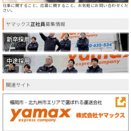
仕事に関すること、応募に関すること、お気軽にお問い合わせくだ
さい。
ヤマックス
正社員
募集情報
新卒採用
中途採用
関連サイト