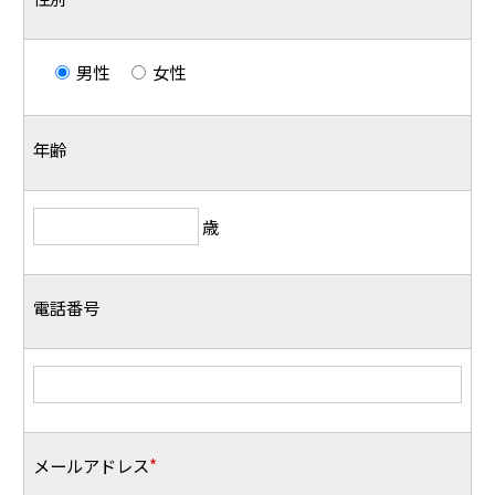
男性
女性
年齢
歳
電話番号
メールアドレス
*