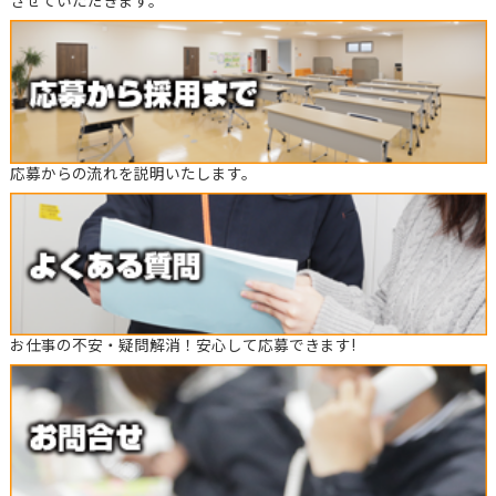
させていただきます。
応募からの流れを説明いたします。
お仕事の不安・疑問解消！安心して応募できます!