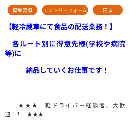
募集要項
エントリーフォーム
戻る
【軽冷蔵車にて食品の配送業務！】
各ルート別に得意先様(学校や病院
等)に
納品していくお仕事です！
★★★ 軽ドライバー経験者、
大歓
迎！！ ★★★