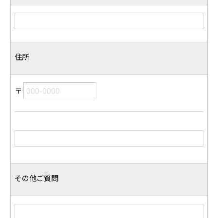
住所
〒
その他ご質問