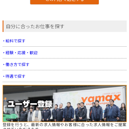
自分に合ったお仕事を探す
給料で探す
経験・応援・歓迎
働き方で探す
待遇で探す
登録を行うと、最新の求人情報やお客様に合った求人情報をご提案