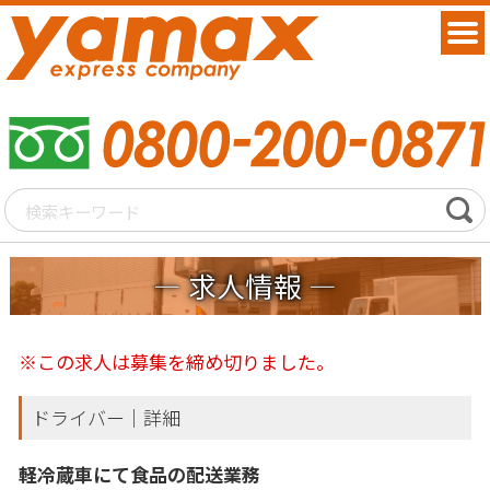
求人情報
※この求人は募集を締め切りました。
ドライバー｜詳細
軽冷蔵車にて食品の配送業務