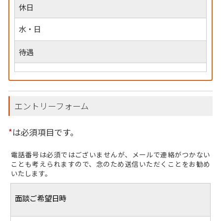
休日
水・日
待遇
エントリーフォーム
*
は必須項目です。
電話番号は必須ではございませんが、メールで連絡がつかない
ことも考えられますので、念のため送信いただくことをお勧め
いたします。
面談ご希望日時