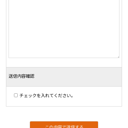
送信内容確認
チェックを入れてください。